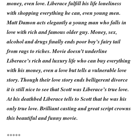
money, even love. Liberace fulfill his life loneliness
with shopping everything he can, even young men.
Matt Damon acts elegantly a young man who falls in
love with rich and famous older guy. Money, sex,
alcohol and drugs finally ends poor boy’s fairy tail
from rags to riches. Movie doesn’t underline
Liberace’s rich and luxury life who can buy everything
with his money, even a love but tells a vulnerable love
story. Though their love story ends belligerent divorce
it is still nice to see that Scott was Liberace’s true love.
At his deathbed Liberace tells to Scott that he was his
only true love. Brilliant casting and great script crowns
this beautiful and funny movie.
*****