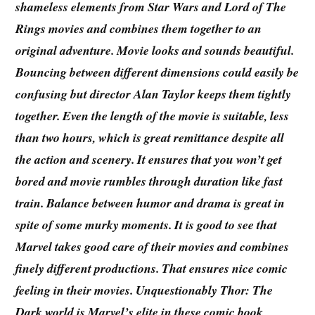
shameless elements from Star Wars and Lord of The
Rings movies and combines them together to an
original adventure. Movie looks and sounds beautiful.
Bouncing between different dimensions could easily be
confusing but director Alan Taylor keeps them tightly
together. Even the length of the movie is suitable, less
than two hours, which is great remittance despite all
the action and scenery. It ensures that you won’t get
bored and movie rumbles through duration like fast
train. Balance between humor and drama is great in
spite of some murky moments. It is good to see that
Marvel takes good care of their movies and combines
finely different productions. That ensures nice comic
feeling in their movies. Unquestionably Thor: The
Dark world is Marvel’s elite in these comic book