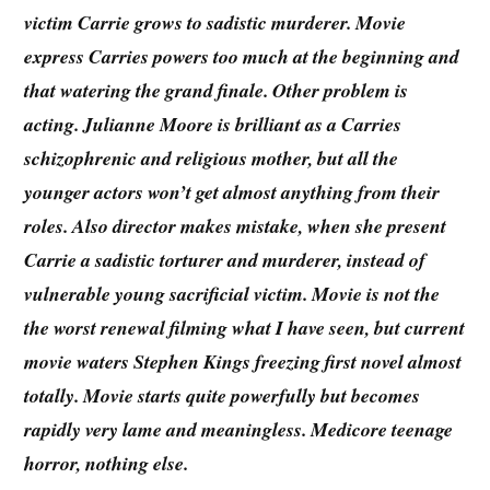
victim Carrie grows to sadistic murderer. Movie
express Carries powers too much at the beginning and
that watering the grand finale. Other problem is
acting. Julianne Moore is brilliant as a Carries
schizophrenic and religious mother, but all the
younger actors won’t get almost anything from their
roles. Also director makes mistake, when she present
Carrie a sadistic torturer and murderer, instead of
vulnerable young sacrificial victim. Movie is not the
the worst renewal filming what I have seen, but current
movie waters Stephen Kings freezing first novel almost
totally. Movie starts quite powerfully but becomes
rapidly very lame and meaningless. Medicore teenage
horror, nothing else.