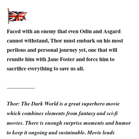
Faced with an enemy that even Odin and Asgard
cannot withstand, Thor must embark on his most
perilous and personal journey yet, one that will
reunite him with Jane Foster and force him to
sacrifice everything to save us all.
__________
Thor: The Dark World is a great superhero movie
which combines elements from fantasy and sci-fi
movies. There is enough surprise moments and humor
to keep it ongoing and sustainable. Movie lends