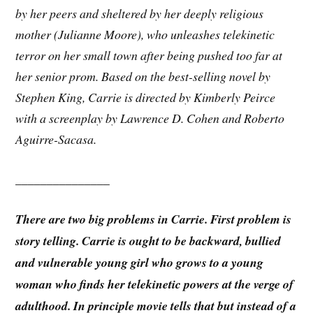
by her peers and sheltered by her deeply religious
mother (Julianne Moore), who unleashes telekinetic
terror on her small town after being pushed too far at
her senior prom. Based on the best-selling novel by
Stephen King, Carrie is directed by Kimberly Peirce
with a screenplay by Lawrence D. Cohen and Roberto
Aguirre-Sacasa.
_______________
There are two big problems in Carrie. First problem is
story telling. Carrie is ought to be backward, bullied
and vulnerable young girl who grows to a young
woman who finds her telekinetic powers at the verge of
adulthood. In principle movie tells that but instead of a