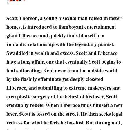
Scott Thorson, a young bisexual man raised in foster
homes, is introduced to flamboyant entertainment
giant Liberace and quickly finds himself in a
romantic relationship with the legendary pianist.
Swaddled in wealth and excess, Scott and Liberace
have a long affair, one that eventually Scott begins to
find suffocating. Kept away from the outside world
by the flashily effeminate yet deeply closeted
Liberace, and submitting to extreme makeovers and
even plastic surgery at the behest of his lover, Scott
eventually rebels. When Liberace finds himself a new
lover, Scott is tossed on the street. He then seeks legal
redress for what he feels he has lost. But throughout,