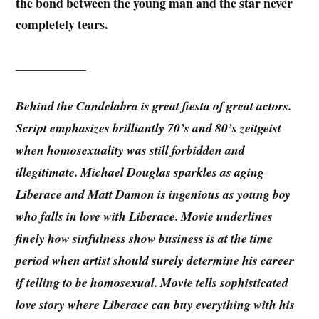
the bond between the young man and the star never
completely tears.
___________
Behind the Candelabra is great fiesta of great actors.
Script emphasizes brilliantly 70’s and 80’s zeitgeist
when homosexuality was still forbidden and
illegitimate. Michael Douglas sparkles as aging
Liberace and Matt Damon is ingenious as young boy
who falls in love with Liberace. Movie underlines
finely how sinfulness show business is at the time
period when artist should surely determine his career
if telling to be homosexual. Movie tells sophisticated
love story where Liberace can buy everything with his