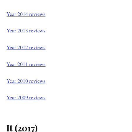
Year 2014 reviews
Year 2013 reviews
Year 2012 reviews
Year 2011 reviews
Year 2010 reviews
Year 2009 reviews
It (2017)