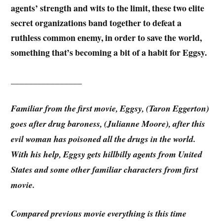
agents’ strength and wits to the limit, these two elite
secret organizations band together to defeat a
ruthless common enemy, in order to save the world,
something that’s becoming a bit of a habit for Eggsy.
________________
Familiar from the first movie, Eggsy, (Taron Eggerton)
goes after drug baroness, (Julianne Moore), after this
evil woman has poisoned all the drugs in the world.
With his help, Eggsy gets hillbilly agents from United
States and some other familiar characters from first
movie.
Compared previous movie everything is this time