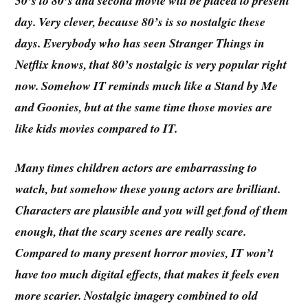
50’s to 80’s and second movie will be placed to present
day. Very clever, because 80’s is so nostalgic these
days. Everybody who has seen Stranger Things in
Netflix knows, that 80’s nostalgic is very popular right
now. Somehow IT reminds much like a Stand by Me
and Goonies, but at the same time those movies are
like kids movies compared to IT.
Many times children actors are embarrassing to
watch, but somehow these young actors are brilliant.
Characters are plausible and you will get fond of them
enough, that the scary scenes are really scare.
Compared to many present horror movies, IT won’t
have too much digital effects, that makes it feels even
more scarier. Nostalgic imagery combined to old