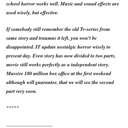
school horror works well. Music and sound effects are
used wisely, but effective.
If somebody still remember the old Tv-series from
same story and traumas it left, you won’t be
disappointed. IT update nostalgic horror wisely to
present day. Even story has now divided to two parts,
movie still works perfectly as a independent story.
Massive 180 million box office at the first weekend
although will guarantee, that we will see the second
part very soon.
*****
__________________