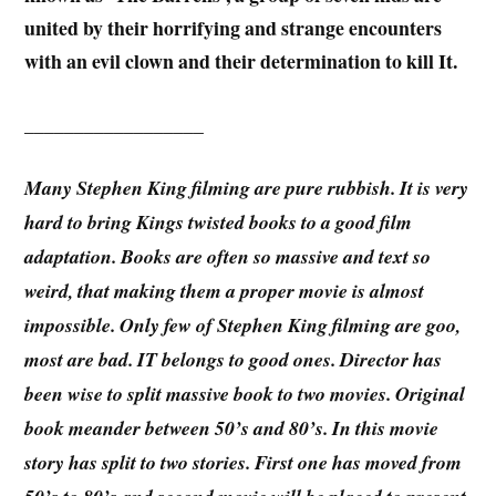
united by their horrifying and strange encounters
with an evil clown and their determination to kill It.
__________________
Many Stephen King filming are pure rubbish. It is very
hard to bring Kings twisted books to a good film
adaptation. Books are often so massive and text so
weird, that making them a proper movie is almost
impossible. Only few of Stephen King filming are goo,
most are bad. IT belongs to good ones. Director has
been wise to split massive book to two movies. Original
book meander between 50’s and 80’s. In this movie
story has split to two stories. First one has moved from