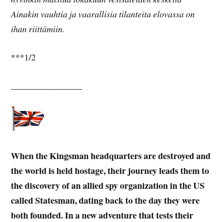
Ainakin vauhtia ja vaarallisia tilanteita elovassa on
ihan riittämiin.
***1/2
________________
When the Kingsman headquarters are destroyed and
the world is held hostage, their journey leads them to
the discovery of an allied spy organization in the US
called Statesman, dating back to the day they were
both founded. In a new adventure that tests their