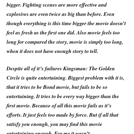
bigger. Fighting scenes are more effective and
explosives are even twice as big than before. Even
though everything is this time bigger the movie doesn’t
feel as fresh as the first one did. Also movie feels too
long for compared the story, movie is simply too long,
when it does not have enough story to tell.
Despite all of it’s failures Kingsman: The Golden
Circle is quite entertaining. Biggest problem with it is,
that it tries to be Bond movie, but fails to be so
entertaining. It tries to be every way bigger than the
first movie. Because of all this movie fails as it’s
efforts. It just feels too made by force. But if all that
satisfy you enough, you may find this movie
entertaining enough. For me it wasn’t.