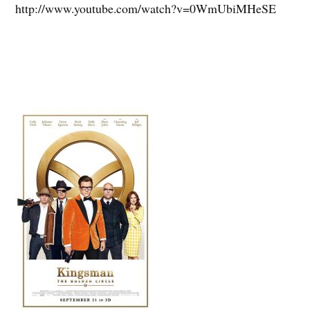
http://www.youtube.com/watch?v=0WmUbiMHeSE