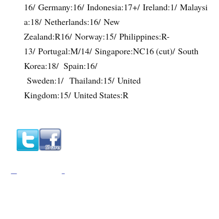
16/ Germany:16/ Indonesia:17+/ Ireland:1/ Malaysi
a:18/ Netherlands:16/ New
Zealand:R16/ Norway:15/ Philippines:R-
13/ Portugal:M/14/ Singapore:NC16 (cut)/ South
Korea:18/ Spain:16/
Sweden:1/ Thailand:15/ United
Kingdom:15/ United States:R