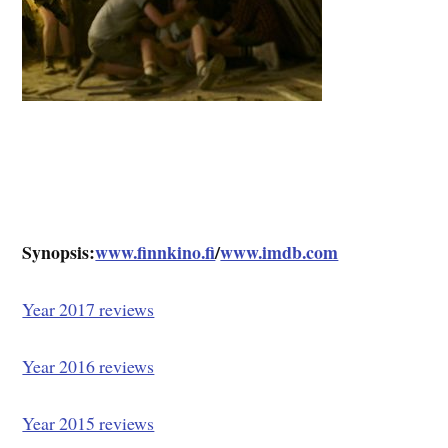
Synopsis:
www.finnkino.fi
/
www.imdb.com
Year 2017 reviews
Year 2016 reviews
Year 2015 reviews