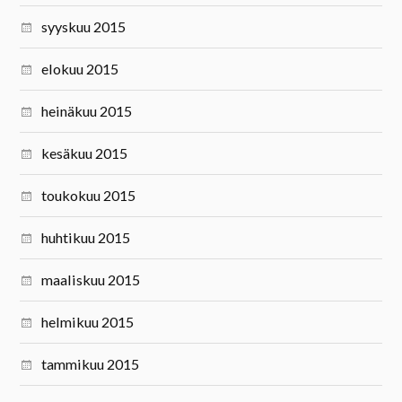
syyskuu 2015
elokuu 2015
heinäkuu 2015
kesäkuu 2015
toukokuu 2015
huhtikuu 2015
maaliskuu 2015
helmikuu 2015
tammikuu 2015