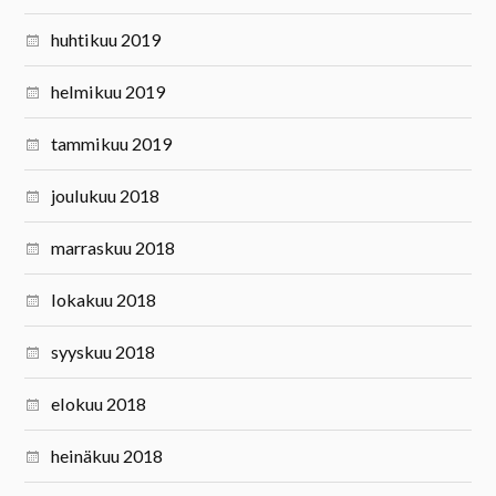
huhtikuu 2019
helmikuu 2019
tammikuu 2019
joulukuu 2018
marraskuu 2018
lokakuu 2018
syyskuu 2018
elokuu 2018
heinäkuu 2018