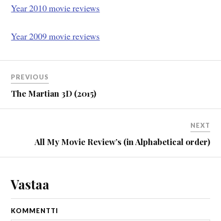
Year 2010 movie reviews
Year 2009 movie reviews
PREVIOUS
The Martian 3D (2015)
NEXT
All My Movie Review’s (in Alphabetical order)
Vastaa
KOMMENTTI