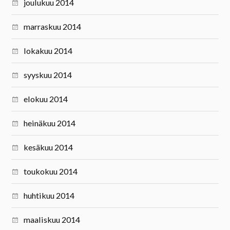
joulukuu 2014
marraskuu 2014
lokakuu 2014
syyskuu 2014
elokuu 2014
heinäkuu 2014
kesäkuu 2014
toukokuu 2014
huhtikuu 2014
maaliskuu 2014