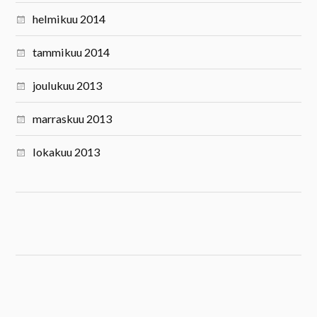
helmikuu 2014
tammikuu 2014
joulukuu 2013
marraskuu 2013
lokakuu 2013