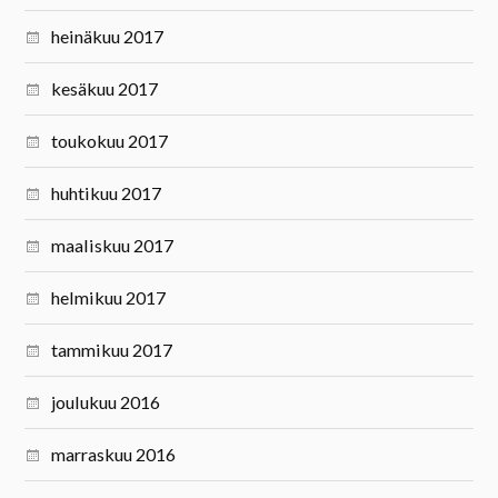
heinäkuu 2017
kesäkuu 2017
toukokuu 2017
huhtikuu 2017
maaliskuu 2017
helmikuu 2017
tammikuu 2017
joulukuu 2016
marraskuu 2016