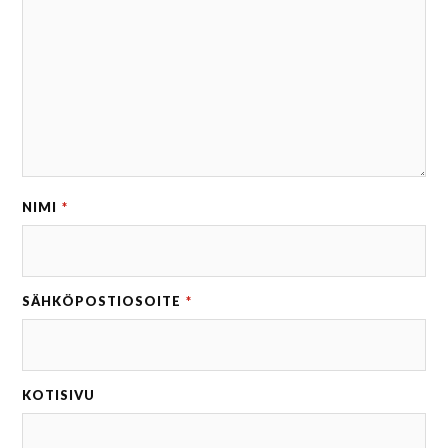
NIMI
*
SÄHKÖPOSTIOSOITE
*
KOTISIVU