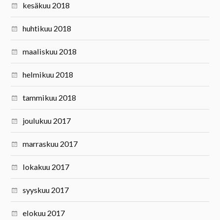
kesäkuu 2018
huhtikuu 2018
maaliskuu 2018
helmikuu 2018
tammikuu 2018
joulukuu 2017
marraskuu 2017
lokakuu 2017
syyskuu 2017
elokuu 2017