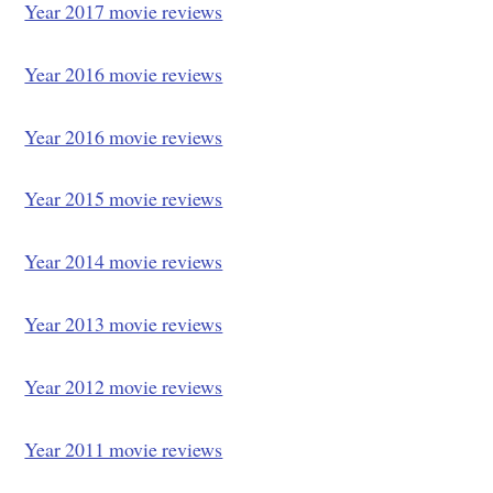
Year 2017 movie reviews
Year 2016 movie reviews
Year 2016 movie reviews
Year 2015 movie reviews
Year 2014 movie reviews
Year 2013 movie reviews
Year 2012 movie reviews
Year 2011 movie reviews