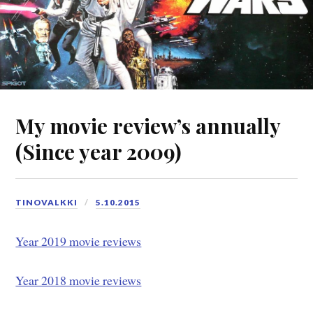
My movie review’s annually
(Since year 2009)
TINOVALKKI
5.10.2015
Year 2019 movie reviews
Year 2018 movie reviews