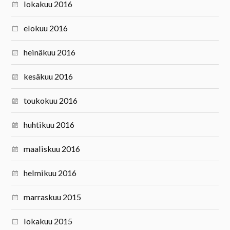
lokakuu 2016
elokuu 2016
heinäkuu 2016
kesäkuu 2016
toukokuu 2016
huhtikuu 2016
maaliskuu 2016
helmikuu 2016
marraskuu 2015
lokakuu 2015